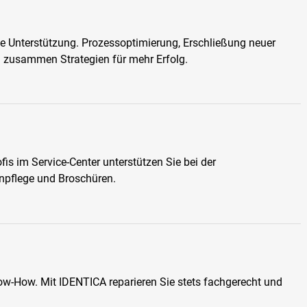
e Unterstützung. Prozessoptimierung, Erschließung neuer
n zusammen Strategien für mehr Erfolg.
is im Service-Center unterstützen Sie bei der
pflege und Broschüren.
-How. Mit IDENTICA reparieren Sie stets fachgerecht und