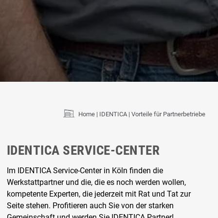
Home
IDENTICA
Vorteile für Partnerbetriebe
IDENTICA SERVICE-CENTER
Im IDENTICA Service-Center in Köln finden die
Werkstattpartner und die, die es noch werden wollen,
kompetente Experten, die jederzeit mit Rat und Tat zur
Seite stehen. Profitieren auch Sie von der starken
Gemeinschaft und werden Sie IDENTICA Partner!