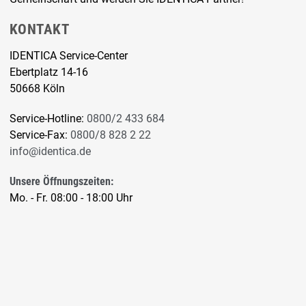
KONTAKT
IDENTICA Service-Center
Ebertplatz 14-16
50668 Köln
Service-Hotline:
0800/2 433 684
Service-Fax:
0800/8 828 2 22
info@identica.de
Unsere Öffnungszeiten:
Mo. - Fr. 08:00 - 18:00 Uhr