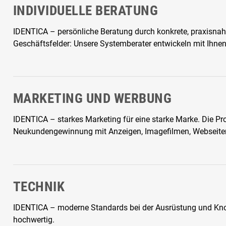
INDIVIDUELLE BERATUNG
IDENTICA – persönliche Beratung durch konkrete, praxisnah
Geschäftsfelder: Unsere Systemberater entwickeln mit Ihne
MARKETING UND WERBUNG
IDENTICA – starkes Marketing für eine starke Marke. Die Prof
Neukundengewinnung mit Anzeigen, Imagefilmen, Webseiten
TECHNIK
IDENTICA – moderne Standards bei der Ausrüstung und Know
hochwertig.