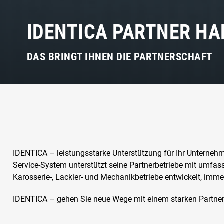
IDENTICA PARTNER HA
DAS BRINGT IHNEN DIE PARTNERSCHAFT
IDENTICA – leistungsstarke Unterstützung für Ihr Unterneh
Service-System unterstützt seine Partnerbetriebe mit umfass
Karosserie-, Lackier- und Mechanikbetriebe entwickelt, imme
IDENTICA – gehen Sie neue Wege mit einem starken Partne