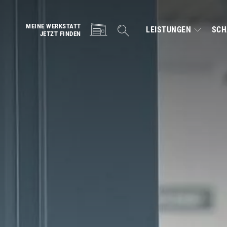
HAUPTNAVI
MEINE WERKSTATT
Search
LEISTUNGEN
SCH
JETZT FINDEN