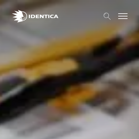
Search