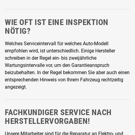
WIE OFT IST EINE INSPEKTION
NÖTIG?
Welches Serviceintervall für welches Auto-Modell
empfohlen wird, ist unterschiedlich. Einige Hersteller
schreiben in der Regel ein- bis zweijährliche
Wartungsintervalle vor, um den Garantieanspruch
beizubehalten. In der Regel bekommen Sie aber auch einen
entsprechenden Hinweis von Ihrem Fahrzeug rechtzeitig
angezeigt.
FACHKUNDIGER SERVICE NACH
HERSTELLERVORGABEN!
Unsere Mitarbeiter sind für die Reparatur an Elektro- und