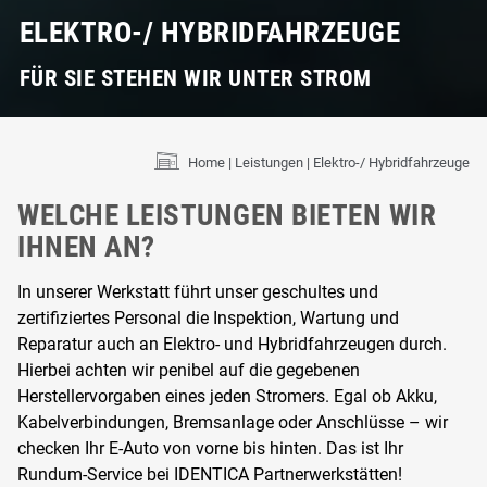
ELEKTRO-/ HYBRIDFAHRZEUGE
FÜR SIE STEHEN WIR UNTER STROM
Home
Leistungen
Elektro-/ Hybridfahrzeuge
WELCHE LEISTUNGEN BIETEN WIR
IHNEN AN?
In unserer Werkstatt führt unser geschultes und
zertifiziertes Personal die Inspektion, Wartung und
Reparatur auch an Elektro- und Hybridfahrzeugen durch.
Hierbei achten wir penibel auf die gegebenen
Herstellervorgaben eines jeden Stromers. Egal ob Akku,
Kabelverbindungen, Bremsanlage oder Anschlüsse – wir
checken Ihr E-Auto von vorne bis hinten. Das ist Ihr
Rundum-Service bei IDENTICA Partnerwerkstätten!