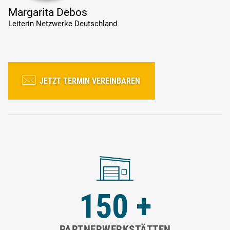
Margarita Debos
Leiterin Netzwerke Deutschland
JETZT TERMIN VEREINBAREN
150
+
PARTNERWERKSTÄTTEN