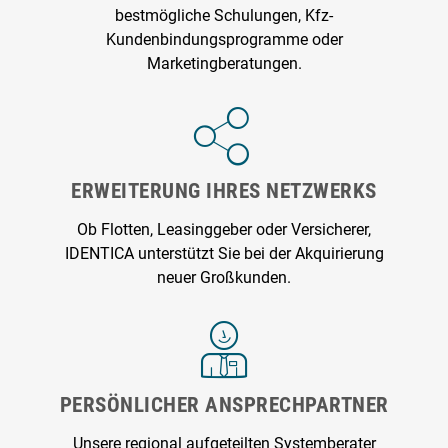
bestmögliche Schulungen, Kfz-
Kundenbindungsprogramme oder
Marketingberatungen.
ERWEITERUNG IHRES NETZWERKS
Ob Flotten, Leasinggeber oder Versicherer,
IDENTICA unterstützt Sie bei der Akquirierung
neuer Großkunden.
PERSÖNLICHER ANSPRECHPARTNER
Unsere regional aufgeteilten Systemberater