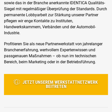
sowie das in der Branche anerkannte IDENTICA Qualitäts-
Siegel mit regelmäßiger Überprüfung der Standards. Durch
permanente Lobbyarbeit zur Stärkung unserer Partner
pflegen wir enge Kontakte zu Instituten,
Handwerkskammern, Verbänden und der Automobil-
Industrie.
Profitieren Sie als neue Partnerwerkstatt von jahrelanger
Branchenerfahrung, wertvollem Expertenwissen und
passgenauen Maßnahmen – ob nun im technischen
Bereich, beim Marketing oder in der Betriebsführung.
JETZT UNSEREM WERKSTATTNETZWERK
BEITRETEN