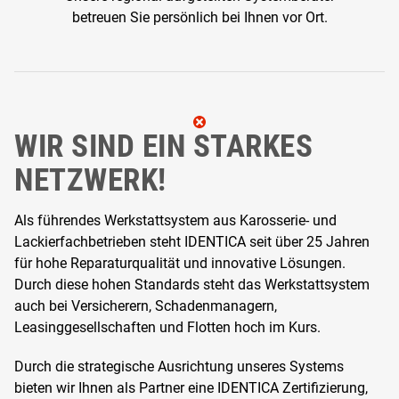
betreuen Sie persönlich bei Ihnen vor Ort.
WIR SIND EIN STARKES
NETZWERK!
Als führendes Werkstattsystem aus Karosserie- und
Lackierfachbetrieben steht IDENTICA seit über 25 Jahren
für hohe Reparaturqualität und innovative Lösungen.
Durch diese hohen Standards steht das Werkstattsystem
auch bei Versicherern, Schadenmanagern,
Leasinggesellschaften und Flotten hoch im Kurs.
Durch die strategische Ausrichtung unseres Systems
bieten wir Ihnen als Partner eine IDENTICA Zertifizierung,