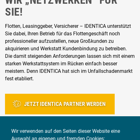
SIE!
Flotten, Leasinggeber, Versicherer – IDENTICA unterstützt
Sie dabei, Ihren Betrieb für das Flottengeschäft noch
professioneller aufzustellen, neue Großkunden zu
akquirieren und Werkstatt Kundenbindung zu betreiben.
Die damit steigenden Anforderungen lassen sich mit einem
starken Werkstattsystem im Rücken einfach besser
meistern. Denn IDENTICA hat sich im Unfallschadenmarkt
fest etabliert.
JETZT IDENTICA PARTNER WERDEN
Wir verwenden auf den Seiten dieser Website eine
Auswahl an eigenen und fremden Cookies: