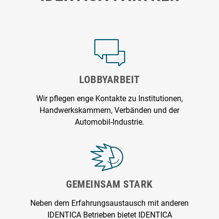
LOBBYARBEIT
Wir pflegen enge Kontakte zu Institutionen,
Handwerkskammern, Verbänden und der
Automobil-Industrie.
GEMEINSAM STARK
Neben dem Erfahrungsaustausch mit anderen
IDENTICA Betrieben bietet IDENTICA