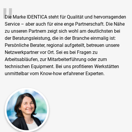
Die Marke IDENTICA steht für Qualität und hervorragenden
Service – aber auch für eine enge Partnerschaft. Die Nähe
zu unseren Partnern zeigt sich wohl am deutlichsten bei
der Beratungsleistung, die in der Branche einmalig ist:
Persönliche Berater, regional aufgeteilt, betreuen unsere
Netzwerkpartner vor Ort. Sei es bei Fragen zu
Arbeitsabläufen, zur Mitarbeiterführung oder zum
technischen Equipment. Bei uns profitieren Werkstätten
unmittelbar vom Know-how erfahrener Experten.