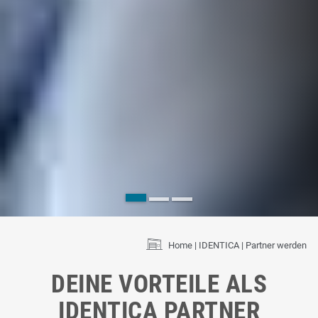
Home
IDENTICA
Partner werden
DEINE VORTEILE ALS
IDENTICA PARTNER