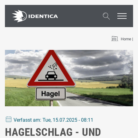
Search
Home
Verfasst am:
Tue, 15.07.2025 - 08:11
HAGELSCHLAG - UND