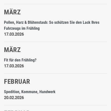
MÄRZ
Pollen, Harz & Blütenstaub: So schützen Sie den Lack Ihres
Fahrzeugs im Frühling
17.03.2026
MÄRZ
Fit für den Frühling?
17.03.2026
FEBRUAR
Spedition, Kommune, Handwerk
20.02.2026