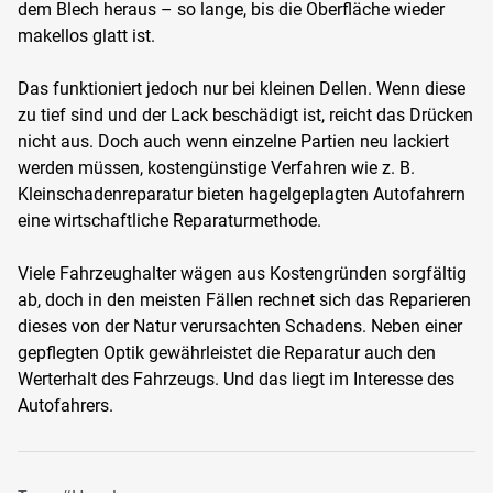
dem Blech heraus – so lange, bis die Oberfläche wieder
makellos glatt ist.
Das funktioniert jedoch nur bei kleinen Dellen. Wenn diese
zu tief sind und der Lack beschädigt ist, reicht das Drücken
nicht aus. Doch auch wenn einzelne Partien neu lackiert
werden müssen, kostengünstige Verfahren wie z. B.
Kleinschadenreparatur bieten hagelgeplagten Autofahrern
eine wirtschaftliche Reparaturmethode.
Viele Fahrzeughalter wägen aus Kostengründen sorgfältig
ab, doch in den meisten Fällen rechnet sich das Reparieren
dieses von der Natur verursachten Schadens. Neben einer
gepflegten Optik gewährleistet die Reparatur auch den
Werterhalt des Fahrzeugs. Und das liegt im Interesse des
Autofahrers.