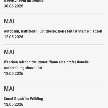
Hagelschaden im Sommer
30.06.2026
MAI
Autobahn, Baustellen, Splittreste: Reisezeit ist Steinschlagzeit
12.05.2026
MAI
Waschen reicht nicht immer: Wann eine professionelle
Aufbereitung sinnvoll ist
12.05.2026
MAI
Smart Repair im Frühling
12.05.2026