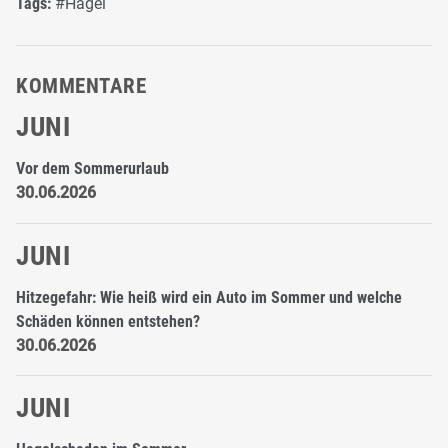
Tags:
#Hagel
KOMMENTARE
JUNI
Vor dem Sommerurlaub
30.06.2026
JUNI
Hitzegefahr: Wie heiß wird ein Auto im Sommer und welche
Schäden können entstehen?
30.06.2026
JUNI