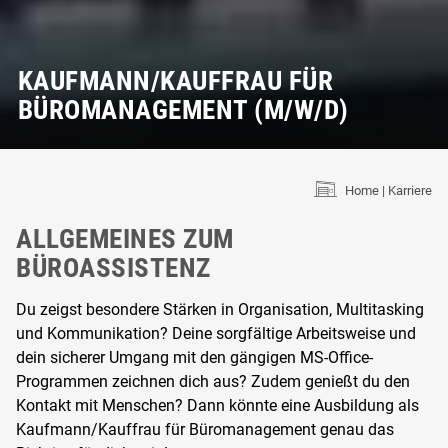
KAUFMANN/KAUFFRAU FÜR
BÜROMANAGEMENT (M/W/D)
Home
Karriere
ALLGEMEINES ZUM
BÜROASSISTENZ
Du zeigst besondere Stärken in Organisation, Multitasking
und Kommunikation? Deine sorgfältige Arbeitsweise und
dein sicherer Umgang mit den gängigen MS-Office-
Programmen zeichnen dich aus? Zudem genießt du den
Kontakt mit Menschen? Dann könnte eine Ausbildung als
Kaufmann/Kauffrau für Büromanagement genau das