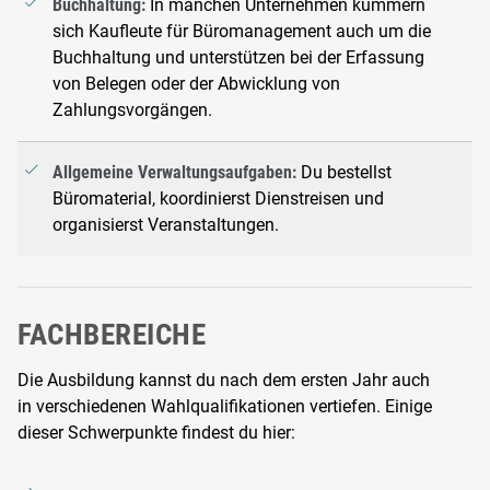
Buchhaltung:
In manchen Unternehmen kümmern
sich Kaufleute für Büromanagement auch um die
Buchhaltung und unterstützen bei der Erfassung
von Belegen oder der Abwicklung von
Zahlungsvorgängen.
Allgemeine Verwaltungsaufgaben:
Du bestellst
Büromaterial, koordinierst Dienstreisen und
organisierst Veranstaltungen.
FACHBEREICHE
Die Ausbildung kannst du nach dem ersten Jahr auch
in verschiedenen Wahlqualifikationen vertiefen. Einige
dieser Schwerpunkte findest du hier: