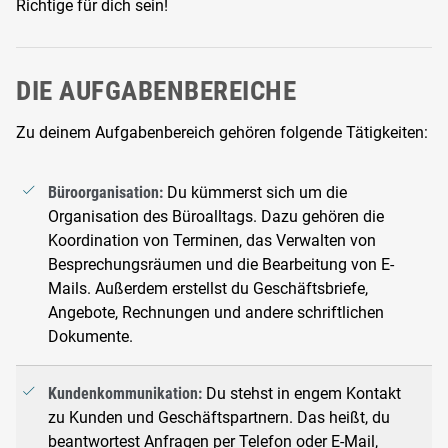
Richtige für dich sein!
DIE AUFGABENBEREICHE
Zu deinem Aufgabenbereich gehören folgende Tätigkeiten:
Büroorganisation:
Du kümmerst sich um die
Organisation des Büroalltags. Dazu gehören die
Koordination von Terminen, das Verwalten von
Besprechungsräumen und die Bearbeitung von E-
Mails. Außerdem erstellst du Geschäftsbriefe,
Angebote, Rechnungen und andere schriftlichen
Dokumente.
Kundenkommunikation:
Du stehst in engem Kontakt
zu Kunden und Geschäftspartnern. Das heißt, du
beantwortest Anfragen per Telefon oder E-Mail,