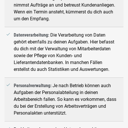
nimmst Aufträge an und betreust Kundenanliegen.
Wenn ein Termin ansteht, kümmerst du dich auch
um den Empfang.
Datenverarbeitung:
Die Verarbeitung von Daten
gehört ebenfalls zu deinen Aufgaben. Hier befasst
du dich mit der Verwaltung von Mitarbeiterdaten
sowie der Pflege von Kunden- und
Lieferantendatenbanken. In manchen Fällen
erstellst du auch Statistiken und Auswertungen.
Personalverwaltung:
Je nach Betrieb können auch
Aufgaben der Personalabteilung in deinen
Arbeitsbereich fallen. So kann es vorkommen, dass
du bei der Erstellung von Arbeitsverträgen und
Personalakten unterstützt.